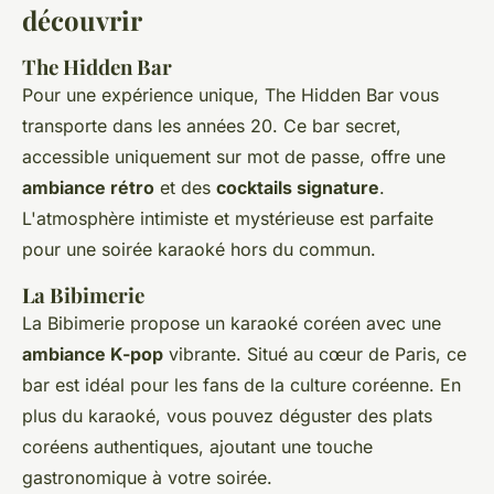
découvrir
The Hidden Bar
Pour une expérience unique, The Hidden Bar vous
transporte dans les années 20. Ce bar secret,
accessible uniquement sur mot de passe, offre une
ambiance rétro
et des
cocktails signature
.
L'atmosphère intimiste et mystérieuse est parfaite
pour une soirée karaoké hors du commun.
La Bibimerie
La Bibimerie propose un karaoké coréen avec une
ambiance K-pop
vibrante. Situé au cœur de Paris, ce
bar est idéal pour les fans de la culture coréenne. En
plus du karaoké, vous pouvez déguster des plats
coréens authentiques, ajoutant une touche
gastronomique à votre soirée.