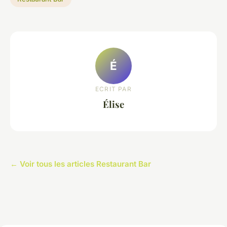
É
ECRIT PAR
Élise
← Voir tous les articles Restaurant Bar