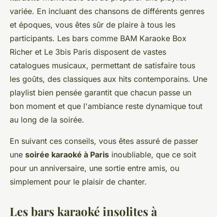
variée. En incluant des chansons de différents genres
et époques, vous êtes sûr de plaire à tous les
participants. Les bars comme BAM Karaoke Box
Richer et Le 3bis Paris disposent de vastes
catalogues musicaux, permettant de satisfaire tous
les goûts, des classiques aux hits contemporains. Une
playlist bien pensée garantit que chacun passe un
bon moment et que l'ambiance reste dynamique tout
au long de la soirée.
En suivant ces conseils, vous êtes assuré de passer
une
soirée karaoké à Paris
inoubliable, que ce soit
pour un anniversaire, une sortie entre amis, ou
simplement pour le plaisir de chanter.
Les bars karaoké insolites à