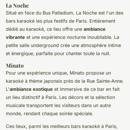
La Noche
Situé en face du Bus Palladium, La Noche est l'un des
bars karaoké les plus festifs de Paris. Entièrement
dédié au karaoké, ce lieu offre une
ambiance
vibrante
et une expérience nocturne inoubliable. La
petite salle underground crée une atmosphère intime
et énergique, parfaite pour chanter toute la nuit.
Minato
Pour une expérience unique, Minato propose un
karaoké à thème japonais près de la Rue Sainte-Anne.
L'
ambiance exotique
et immersive de ce bar en fait
un lieu distinctif à Paris. Les décors et la sélection
musicale transportent les visiteurs dans un autre
monde, rendant chaque soirée spéciale.
Ces lieux, parmi les meilleurs bars karaoké à Paris,