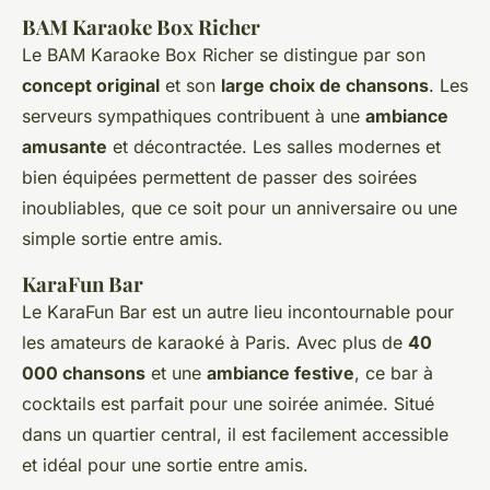
BAM Karaoke Box Richer
Le BAM Karaoke Box Richer se distingue par son
concept original
et son
large choix de chansons
. Les
serveurs sympathiques contribuent à une
ambiance
amusante
et décontractée. Les salles modernes et
bien équipées permettent de passer des soirées
inoubliables, que ce soit pour un anniversaire ou une
simple sortie entre amis.
KaraFun Bar
Le KaraFun Bar est un autre lieu incontournable pour
les amateurs de karaoké à Paris. Avec plus de
40
000 chansons
et une
ambiance festive
, ce bar à
cocktails est parfait pour une soirée animée. Situé
dans un quartier central, il est facilement accessible
et idéal pour une sortie entre amis.