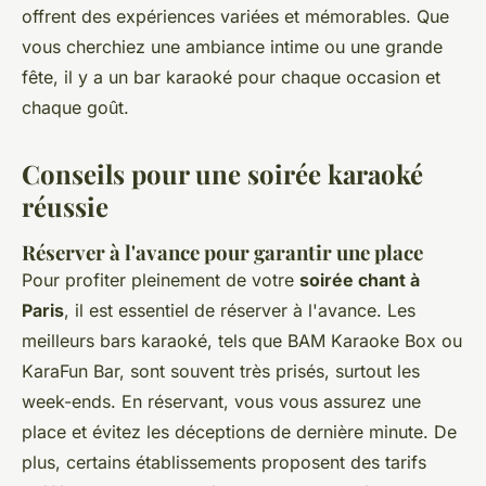
offrent des expériences variées et mémorables. Que
vous cherchiez une ambiance intime ou une grande
fête, il y a un bar karaoké pour chaque occasion et
chaque goût.
Conseils pour une soirée karaoké
réussie
Réserver à l'avance pour garantir une place
Pour profiter pleinement de votre
soirée chant à
Paris
, il est essentiel de réserver à l'avance. Les
meilleurs bars karaoké, tels que BAM Karaoke Box ou
KaraFun Bar, sont souvent très prisés, surtout les
week-ends. En réservant, vous vous assurez une
place et évitez les déceptions de dernière minute. De
plus, certains établissements proposent des tarifs