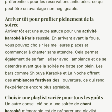
préférentiels pour les réservations anticipées, ce qui
peut être un avantage non négligeable.
Arriver tôt pour profiter pleinement de la
soirée
Arriver tôt est une autre astuce pour une
activité
karaoké à Paris
réussie. En arrivant avant la foule,
vous pouvez choisir les meilleures places et
commencer à chanter sans attendre. Cela permet
également de se familiariser avec l'ambiance et de se
détendre avant que la soirée ne batte son plein. Les
bars comme Shibuya Karaoké et La Noche offrent
des
ambiances festives
dès l'ouverture, ce qui rend
l'expérience encore plus agréable.
Choisir une playlist variée pour tous les goûts
Un autre conseil clé pour une soirée de
chant
karaoké
mémorable est de préparer une playlist