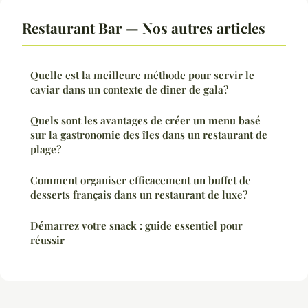
Restaurant Bar — Nos autres articles
Quelle est la meilleure méthode pour servir le
caviar dans un contexte de dîner de gala?
Quels sont les avantages de créer un menu basé
sur la gastronomie des îles dans un restaurant de
plage?
Comment organiser efficacement un buffet de
desserts français dans un restaurant de luxe?
Démarrez votre snack : guide essentiel pour
réussir