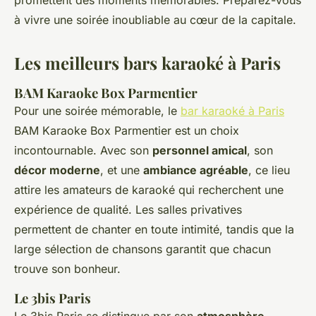
promettent des moments mémorables. Préparez-vous
à vivre une soirée inoubliable au cœur de la capitale.
Les meilleurs bars karaoké à Paris
BAM Karaoke Box Parmentier
Pour une soirée mémorable, le
bar karaoké à Paris
BAM Karaoke Box Parmentier est un choix
incontournable. Avec son
personnel amical
, son
décor moderne
, et une
ambiance agréable
, ce lieu
attire les amateurs de karaoké qui recherchent une
expérience de qualité. Les salles privatives
permettent de chanter en toute intimité, tandis que la
large sélection de chansons garantit que chacun
trouve son bonheur.
Le 3bis Paris