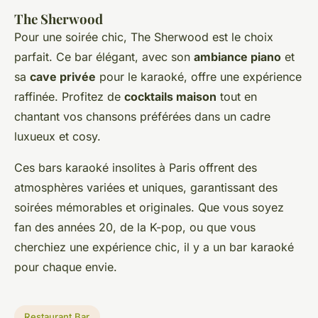
The Sherwood
Pour une soirée chic, The Sherwood est le choix
parfait. Ce bar élégant, avec son
ambiance piano
et
sa
cave privée
pour le karaoké, offre une expérience
raffinée. Profitez de
cocktails maison
tout en
chantant vos chansons préférées dans un cadre
luxueux et cosy.
Ces bars karaoké insolites à Paris offrent des
atmosphères variées et uniques, garantissant des
soirées mémorables et originales. Que vous soyez
fan des années 20, de la K-pop, ou que vous
cherchiez une expérience chic, il y a un bar karaoké
pour chaque envie.
Restaurant Bar