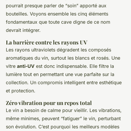
pourrait presque parler de “soin” apporté aux
bouteilles. Voyons ensemble les cinq éléments
fondamentaux que toute cave digne de ce nom
devrait intégrer.
La barrière contre les rayons UV
Les rayons ultraviolets dégradent les composés
aromatiques du vin, surtout les blancs et rosés. Une
vitre
anti-UV
est donc indispensable. Elle filtre la
lumière tout en permettant une vue parfaite sur la
collection. Un compromis intelligent entre esthétique
et protection.
Zéro vibration pour un repos total
Le vin a besoin de calme pour vieillir. Les vibrations,
même minimes, peuvent “fatiguer” le vin, perturbant
son évolution. C’est pourquoi les meilleurs modèles