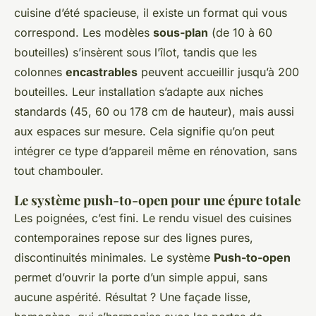
cuisine d’été spacieuse, il existe un format qui vous
correspond. Les modèles
sous-plan
(de 10 à 60
bouteilles) s’insèrent sous l’îlot, tandis que les
colonnes
encastrables
peuvent accueillir jusqu’à 200
bouteilles. Leur installation s’adapte aux niches
standards (45, 60 ou 178 cm de hauteur), mais aussi
aux espaces sur mesure. Cela signifie qu’on peut
intégrer ce type d’appareil même en rénovation, sans
tout chambouler.
Le système push-to-open pour une épure totale
Les poignées, c’est fini. Le rendu visuel des cuisines
contemporaines repose sur des lignes pures,
discontinuités minimales. Le système
Push-to-open
permet d’ouvrir la porte d’un simple appui, sans
aucune aspérité. Résultat ? Une façade lisse,