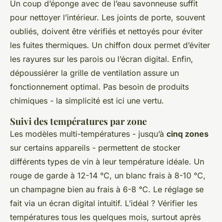
Un coup d’éponge avec de l’eau savonneuse suffit
pour nettoyer l’intérieur. Les joints de porte, souvent
oubliés, doivent être vérifiés et nettoyés pour éviter
les fuites thermiques. Un chiffon doux permet d’éviter
les rayures sur les parois ou l’écran digital. Enfin,
dépoussiérer la grille de ventilation assure un
fonctionnement optimal. Pas besoin de produits
chimiques - la simplicité est ici une vertu.
Suivi des températures par zone
Les modèles multi-températures - jusqu’à
cinq zones
sur certains appareils - permettent de stocker
différents types de vin à leur température idéale. Un
rouge de garde à 12-14 °C, un blanc frais à 8-10 °C,
un champagne bien au frais à 6-8 °C. Le réglage se
fait via un écran digital intuitif. L’idéal ? Vérifier les
températures tous les quelques mois, surtout après