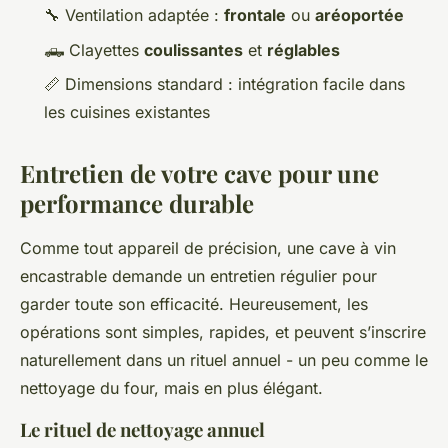
🔧 Ventilation adaptée :
frontale
ou
aréoportée
🛻 Clayettes
coulissantes
et
réglables
📏 Dimensions standard : intégration facile dans
les cuisines existantes
Entretien de votre cave pour une
performance durable
Comme tout appareil de précision, une cave à vin
encastrable demande un entretien régulier pour
garder toute son efficacité. Heureusement, les
opérations sont simples, rapides, et peuvent s’inscrire
naturellement dans un rituel annuel - un peu comme le
nettoyage du four, mais en plus élégant.
Le rituel de nettoyage annuel