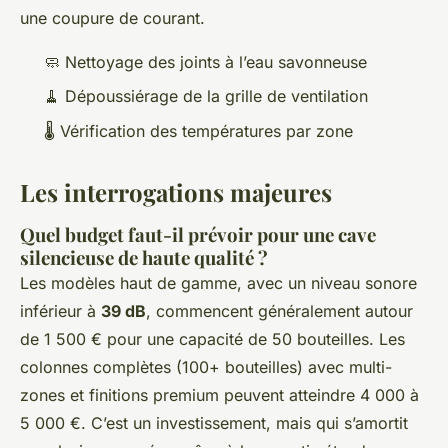
une coupure de courant.
🧼 Nettoyage des joints à l’eau savonneuse
🧹 Dépoussiérage de la grille de ventilation
🌡️ Vérification des températures par zone
Les interrogations majeures
Quel budget faut-il prévoir pour une cave
silencieuse de haute qualité ?
Les modèles haut de gamme, avec un niveau sonore
inférieur à
39 dB
, commencent généralement autour
de 1 500 € pour une capacité de 50 bouteilles. Les
colonnes complètes (100+ bouteilles) avec multi-
zones et finitions premium peuvent atteindre 4 000 à
5 000 €. C’est un investissement, mais qui s’amortit