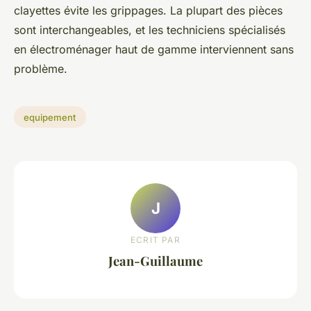
clayettes évite les grippages. La plupart des pièces
sont interchangeables, et les techniciens spécialisés
en électroménager haut de gamme interviennent sans
problème.
equipement
J
ECRIT PAR
Jean-Guillaume