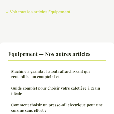
← Voir tous les articles Equipement
Equipement — Nos autres articles
Machine a granita : l'atout rafraichissant qui
rentabilise un comptoir l'ete
Guide complet pour choisir votre cafetière à grain
idéale
Comment choisir un presse-ail électrique pour une
cuisine sans effort ?