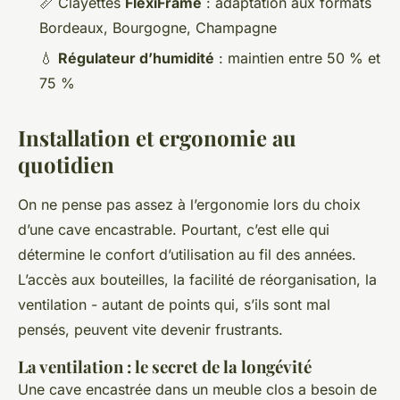
📏 Clayettes
FlexiFrame
: adaptation aux formats
Bordeaux, Bourgogne, Champagne
💧
Régulateur d’humidité
: maintien entre 50 % et
75 %
Installation et ergonomie au
quotidien
On ne pense pas assez à l’ergonomie lors du choix
d’une cave encastrable. Pourtant, c’est elle qui
détermine le confort d’utilisation au fil des années.
L’accès aux bouteilles, la facilité de réorganisation, la
ventilation - autant de points qui, s’ils sont mal
pensés, peuvent vite devenir frustrants.
La ventilation : le secret de la longévité
Une cave encastrée dans un meuble clos a besoin de