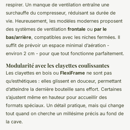
respirer. Un manque de ventilation entraîne une
surchauffe du compresseur, réduisant sa durée de
vie. Heureusement, les modèles modernes proposent
des systèmes de ventilation
frontale
ou
par le
bas/arrière
, compatibles avec les niches fermées. Il
suffit de prévoir un espace minimal d’aération -
environ 2 cm - pour que tout fonctionne parfaitement.
Modularité avec les clayettes coulissantes
Les clayettes en bois ou
FlexiFrame
ne sont pas
qu’esthétiques : elles glissent en douceur, permettant
d’atteindre la dernière bouteille sans effort. Certaines
s’ajustent même en hauteur pour accueillir des
formats spéciaux. Un détail pratique, mais qui change
tout quand on cherche un millésime précis au fond de
la cave.