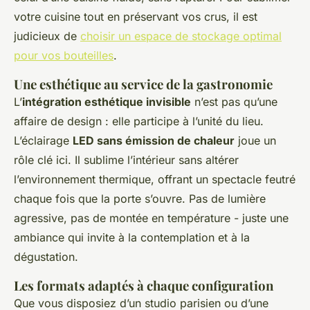
votre cuisine tout en préservant vos crus, il est
judicieux de
choisir un espace de stockage optimal
pour vos bouteilles
.
Une esthétique au service de la gastronomie
L’
intégration esthétique invisible
n’est pas qu’une
affaire de design : elle participe à l’unité du lieu.
L’éclairage
LED sans émission de chaleur
joue un
rôle clé ici. Il sublime l’intérieur sans altérer
l’environnement thermique, offrant un spectacle feutré
chaque fois que la porte s’ouvre. Pas de lumière
agressive, pas de montée en température - juste une
ambiance qui invite à la contemplation et à la
dégustation.
Les formats adaptés à chaque configuration
Que vous disposiez d’un studio parisien ou d’une