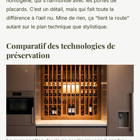
homogène, qui s’harmonise avec les portes de
placards. C’est un détail, mais qui fait toute la
différence à l’œil nu. Mine de rien, ça
“tient la route”
autant sur le plan technique que stylistique.
Comparatif des technologies de
préservation