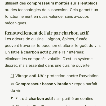
utilisent des
compresseurs montés sur silentblocs
ou des technologies de suspension. Cela garantit un
fonctionnement en quasi-silence, sans à-coups
mécaniques.
Renouvellement de l'air par charbon actif
Les odeurs de cuisine - oignon, épices, fumée -
peuvent traverser le bouchon et altérer le goût du vin.
Un
filtre à charbon actif
purifie l’air intérieur,
éliminant les composés volatils. C’est un système
discret, mais essentiel dans une cuisine ouverte.
🪟 Vitrage
anti-UV
: protection contre l’oxydation
🧱
Compresseur basse vibration
: repos parfait
du vin
🌀 Filtre à
charbon actif
: air purifié en continu