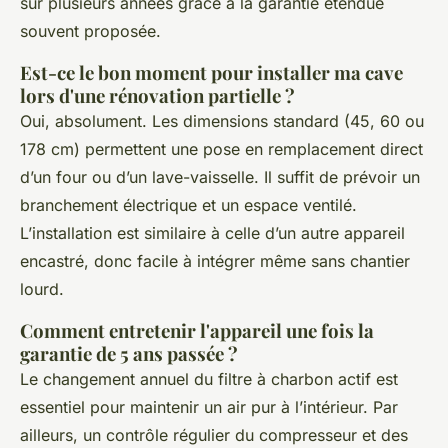
sur plusieurs années grâce à la garantie étendue
souvent proposée.
Est-ce le bon moment pour installer ma cave
lors d'une rénovation partielle ?
Oui, absolument. Les dimensions standard (45, 60 ou
178 cm) permettent une pose en remplacement direct
d’un four ou d’un lave-vaisselle. Il suffit de prévoir un
branchement électrique et un espace ventilé.
L’installation est similaire à celle d’un autre appareil
encastré, donc facile à intégrer même sans chantier
lourd.
Comment entretenir l'appareil une fois la
garantie de 5 ans passée ?
Le changement annuel du filtre à charbon actif est
essentiel pour maintenir un air pur à l’intérieur. Par
ailleurs, un contrôle régulier du compresseur et des